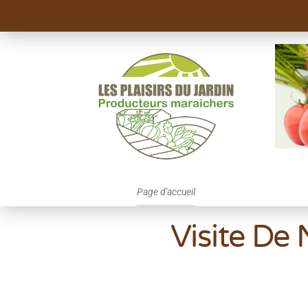
Page d'accueil
Visite De