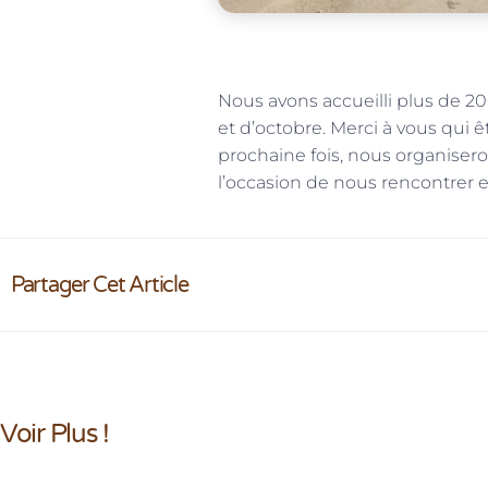
Nous avons accueilli plus de 20
et d’octobre. Merci à vous qui ê
prochaine fois, nous organisero
l’occasion de nous rencontrer e
Partager Cet Article
Voir Plus !