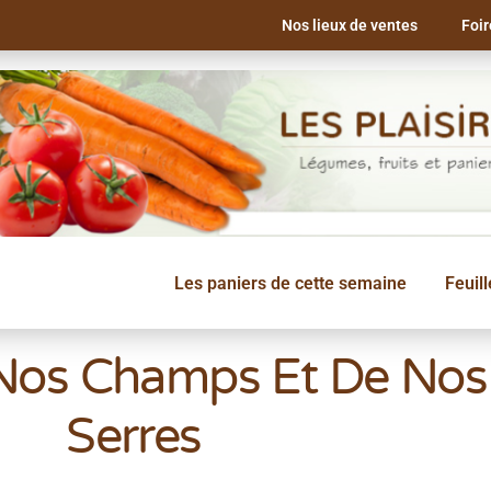
Nos lieux de ventes
Foi
Les paniers de cette semaine
Feuil
 Nos Champs Et De Nos
Serres