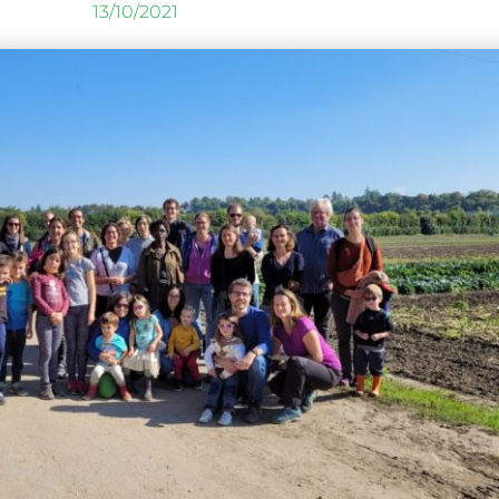
13/10/2021