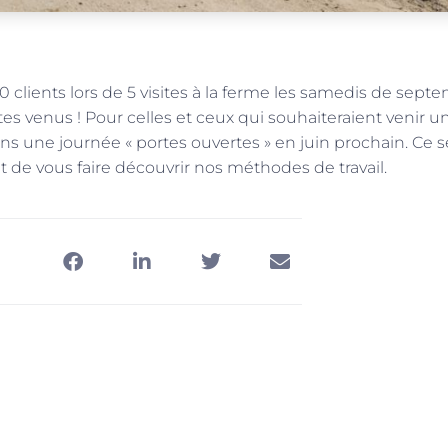
0 clients lors de 5 visites à la ferme les samedis de sept
tes venus ! Pour celles et ceux qui souhaiteraient venir u
ns une journée « portes ouvertes » en juin prochain. Ce s
t de vous faire découvrir nos méthodes de travail.