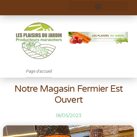
Page d'accueil
Notre Magasin Fermier Est
Ouvert
18/05/2023