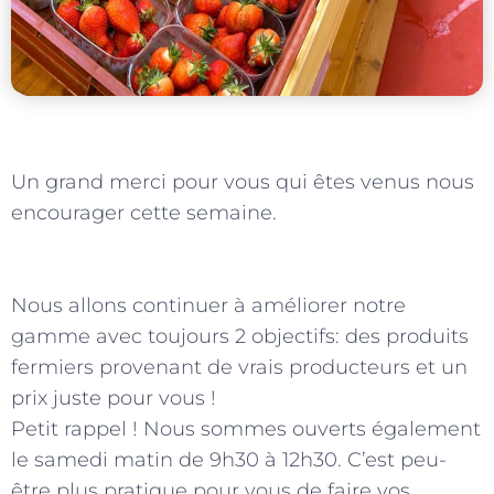
Un grand merci pour vous qui êtes venus nous
encourager cette semaine.
Nous allons continuer à améliorer notre
gamme avec toujours 2 objectifs: des produits
fermiers provenant de vrais producteurs et un
prix juste pour vous !
Petit rappel ! Nous sommes ouverts également
le samedi matin de 9h30 à 12h30. C’est peu-
être plus pratique pour vous de faire vos