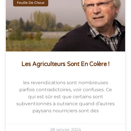
Feuille De Choux
Les Agriculteurs Sont En Colère !
les revendications sont nombreuses
parfois contradictoires, voir confuses. Ce
qui est sûr est que certains sont
subventionnés à outrance quand d’autres
paysans nourriciers sont des
28 janvier 2024