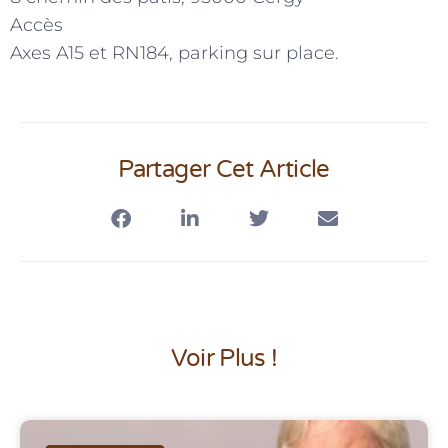
Accès
Axes A15 et RN184, parking sur place.
Partager Cet Article
Voir Plus !