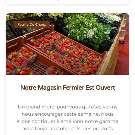
Feuille De Choux
Notre Magasin Fermier Est Ouvert
Un grand merci pour vous qui êtes venus
nous encourager cette semaine. Nous
allons continuer à améliorer notre gamme
avec toujours 2 objectifs: des produits