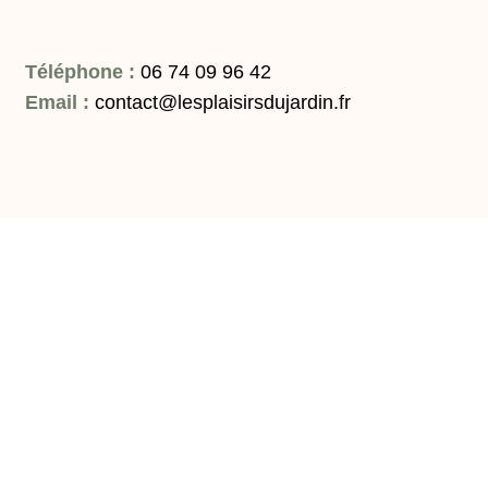
Téléphone :
06 74 09 96 42
Email :
contact@lesplaisirsdujardin.fr