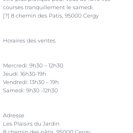
courses tranquillement le samedi.
[?] 8 chemin des Patis, 95000 Cergy
Horaires des ventes
Mercredi: 9h30 – 12h30
Jeudi: 16h30-19h
Vendredi: 13h30 – 19h
Samedi: 9h30 -12h30
Adresse
Les Plaisirs du Jardin
8 chemin des pâtis, 95000 Cergy