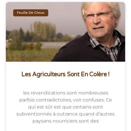
Feuille De Choux
Les Agriculteurs Sont En Colère !
les revendications sont nombreuses
parfois contradictoires, voir confuses. Ce
qui est sûr est que certains sont
subventionnés à outrance quand d’autres
paysans nourriciers sont des