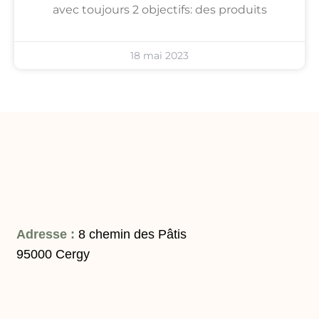
avec toujours 2 objectifs: des produits
18 mai 2023
Adresse :
8 chemin des Pâtis
95000 Cergy