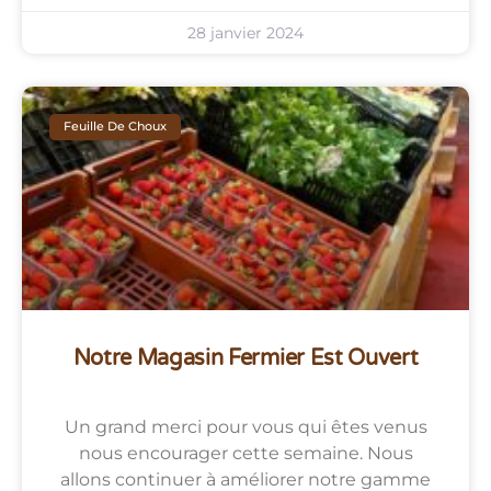
28 janvier 2024
Feuille De Choux
Notre Magasin Fermier Est Ouvert
Un grand merci pour vous qui êtes venus
nous encourager cette semaine. Nous
allons continuer à améliorer notre gamme