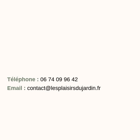
Téléphone :
06 74 09 96 42
Email :
contact@lesplaisirsdujardin.fr