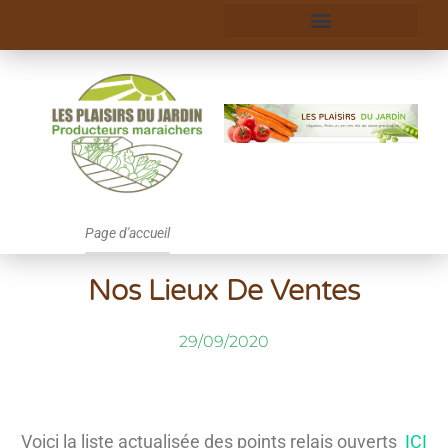
Page d'accueil
Nos Lieux De Ventes
29/09/2020
Voici la liste actualisée des points relais ouverts
ICI