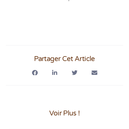
Partager Cet Article
Voir Plus !