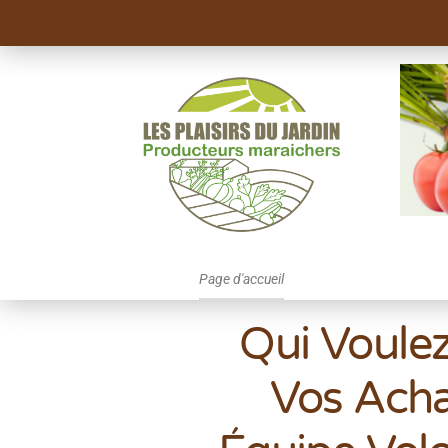
Page d'accueil
Qui Voule
Vos Acha