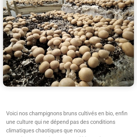
Voici nos champignons bruns cultivés en bio, enfin
une culture qui ne dépend pas des conditions
climatiques chaotiques que nous