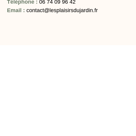
Téléphone :
06 74 09 96 42
Email :
contact@lesplaisirsdujardin.fr