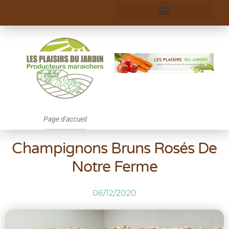
Page d'accueil
Champignons Bruns Rosés De
Notre Ferme
06/12/2020