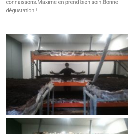
connaissons.Maxime en prend bien soin.Bonne
dégustation !