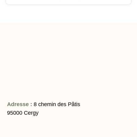
Adresse :
8 chemin des Pâtis
95000 Cergy