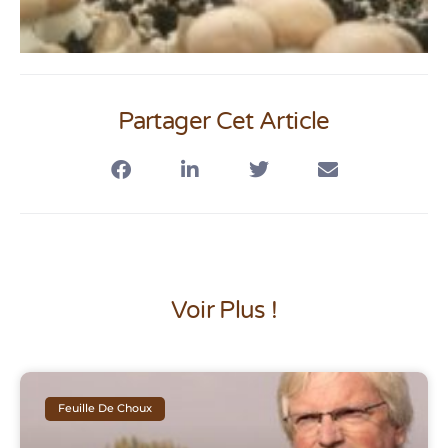
Partager Cet Article
Voir Plus !
Feuille De Choux