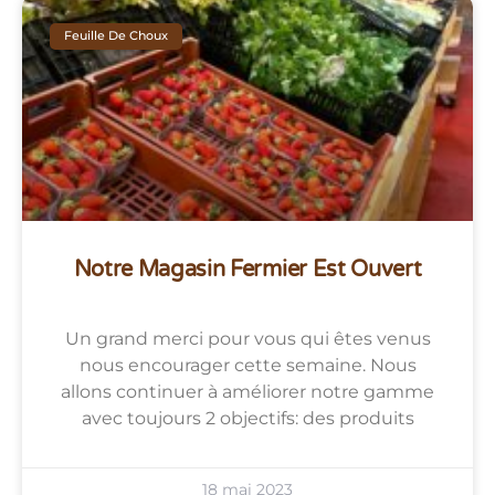
Feuille De Choux
Notre Magasin Fermier Est Ouvert
Un grand merci pour vous qui êtes venus
nous encourager cette semaine. Nous
allons continuer à améliorer notre gamme
avec toujours 2 objectifs: des produits
18 mai 2023